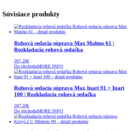
Súvisiace produkty
Rohová sedacia súprava Max Malmo 61 |
Rozkladacia rohová sedačka
287.20
€
Do obchodu
MORE INFO
Rohová sedacia súprava Max Inari 91 + Inari
100 | Rozkladacia rohová sedačka
287.20
€
Do obchodu
MORE INFO