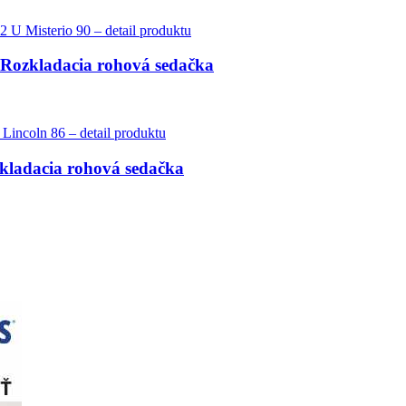
| Rozkladacia rohová sedačka
zkladacia rohová sedačka